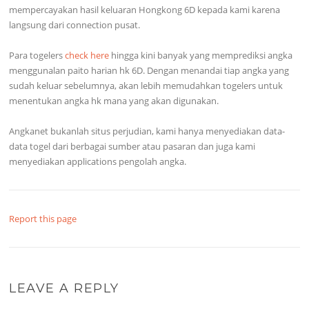
mempercayakan hasil keluaran Hongkong 6D kepada kami karena
langsung dari connection pusat.
Para togelers
check here
hingga kini banyak yang memprediksi angka
menggunalan paito harian hk 6D. Dengan menandai tiap angka yang
sudah keluar sebelumnya, akan lebih memudahkan togelers untuk
menentukan angka hk mana yang akan digunakan.
Angkanet bukanlah situs perjudian, kami hanya menyediakan data-
data togel dari berbagai sumber atau pasaran dan juga kami
menyediakan applications pengolah angka.
Report this page
LEAVE A REPLY