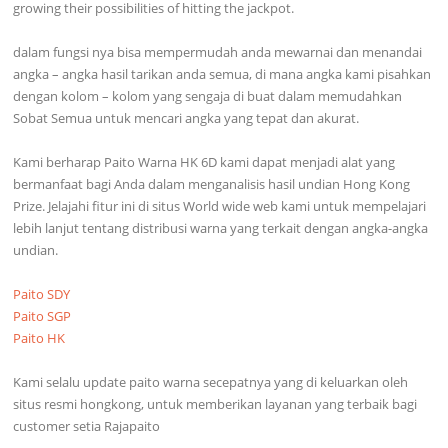
growing their possibilities of hitting the jackpot.
dalam fungsi nya bisa mempermudah anda mewarnai dan menandai
angka – angka hasil tarikan anda semua, di mana angka kami pisahkan
dengan kolom – kolom yang sengaja di buat dalam memudahkan
Sobat Semua untuk mencari angka yang tepat dan akurat.
Kami berharap Paito Warna HK 6D kami dapat menjadi alat yang
bermanfaat bagi Anda dalam menganalisis hasil undian Hong Kong
Prize. Jelajahi fitur ini di situs World wide web kami untuk mempelajari
lebih lanjut tentang distribusi warna yang terkait dengan angka-angka
undian.
Paito SDY
Paito SGP
Paito HK
Kami selalu update paito warna secepatnya yang di keluarkan oleh
situs resmi hongkong, untuk memberikan layanan yang terbaik bagi
customer setia Rajapaito