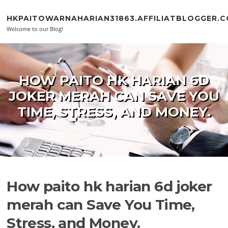
Skip to content
HKPAITOWARNAHARIAN31863.AFFILIATBLOGGER.
Welcome to our Blog!
HOW PAITO HK HARIAN 6D
JOKER MERAH CAN SAVE YOU
TIME, STRESS, AND MONEY.
How paito hk harian 6d joker
merah can Save You Time,
Stress, and Money.