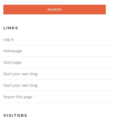
LINKS
Log in
Homepage
Start page
Start your own blog
Start your own blog
Report this page
VISITORS