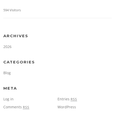
594 Visitors
ARCHIVES
2026
CATEGORIES
Blog
META
Log in
Entries
RSS
Comments
WordPress
RSS